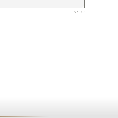
0 / 180