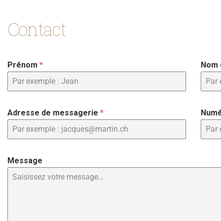
Contact
Prénom
*
Nom 
Adresse de messagerie
*
Numé
Message