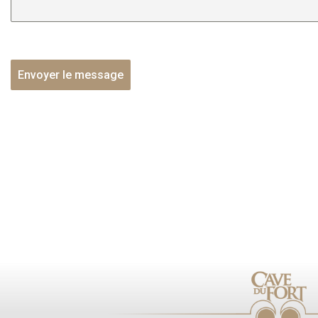
Envoyer le message