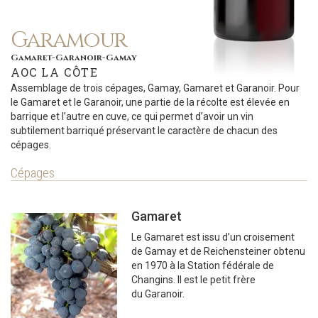
Garamour
Gamaret-Garanoir-Gamay
AOC LA CÔTE
Assemblage de trois cépages, Gamay, Gamaret et Garanoir. Pour
le Gamaret et le Garanoir, une partie de la récolte est élevée en
barrique et l’autre en cuve, ce qui permet d’avoir un vin
subtilement barriqué préservant le caractère de chacun des
cépages.
Cépages
Gamaret
Le Gamaret est issu d’un croisement
de Gamay et de Reichensteiner obtenu
en 1970 à la Station fédérale de
Changins. Il est le petit frère
du Garanoir.