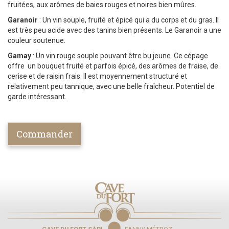
fruitées, aux arômes de baies rouges et noires bien mûres.
Garanoir
: Un vin souple, fruité et épicé qui a du corps et du gras. Il
est très peu acide avec des tanins bien présents. Le Garanoir a une
couleur soutenue.
Gamay
: Un vin rouge souple pouvant être bu jeune. Ce cépage
offre un bouquet fruité et parfois épicé, des arômes de fraise, de
cerise et de raisin frais. Il est moyennement structuré et
relativement peu tannique, avec une belle fraîcheur. Potentiel de
garde intéressant.
Commander