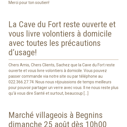
Merci pour ton soutien!
La Cave du Fort reste ouverte et
vous livre volontiers à domicile
avec toutes les précautions
d’usage!
Chers Amis, Chers Clients, Sachez que la Cave du Fort reste
ouverte et vous livre volontiers à domicile. Vous pouvez
passer commande via notre site ou par téléphone au
022.366.27.74. Nous nous réjouissions de temps meilleurs
pour pouvoir partager un verre avec vous. Il ne nous reste plus
qu’à vous dire Santé et surtout, beaucoup […]
Marché villageois à Begnins
dimanche 25 août dès 10h00