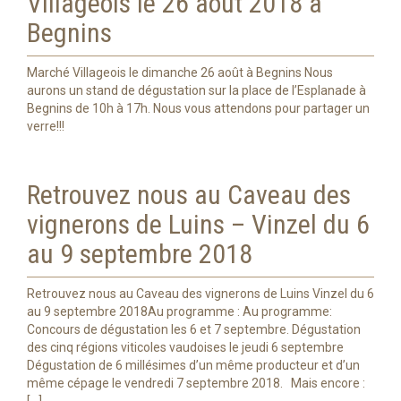
Villageois le 26 août 2018 à
Begnins
Marché Villageois le dimanche 26 août à Begnins Nous
aurons un stand de dégustation sur la place de l’Esplanade à
Begnins de 10h à 17h. Nous vous attendons pour partager un
verre!!!
Retrouvez nous au Caveau des
vignerons de Luins – Vinzel du 6
au 9 septembre 2018
Retrouvez nous au Caveau des vignerons de Luins Vinzel du 6
au 9 septembre 2018Au programme : Au programme:
Concours de dégustation les 6 et 7 septembre. Dégustation
des cinq régions viticoles vaudoises le jeudi 6 septembre
Dégustation de 6 millésimes d’un même producteur et d’un
même cépage le vendredi 7 septembre 2018. Mais encore :