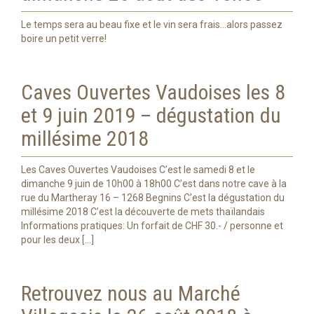
Le temps sera au beau fixe et le vin sera frais…alors passez
boire un petit verre!
Caves Ouvertes Vaudoises les 8
et 9 juin 2019 – dégustation du
millésime 2018
Les Caves Ouvertes Vaudoises C’est le samedi 8 et le
dimanche 9 juin de 10h00 à 18h00 C’est dans notre cave à la
rue du Martheray 16 – 1268 Begnins C’est la dégustation du
millésime 2018 C’est la découverte de mets thaïlandais
Informations pratiques: Un forfait de CHF 30.- / personne et
pour les deux […]
Retrouvez nous au Marché