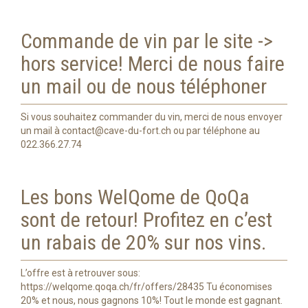
Commande de vin par le site ->
hors service! Merci de nous faire
un mail ou de nous téléphoner
Si vous souhaitez commander du vin, merci de nous envoyer
un mail à
contact@cave-du-fort.ch
ou par téléphone au
022.366.27.74
Les bons WelQome de QoQa
sont de retour! Profitez en c’est
un rabais de 20% sur nos vins.
L’offre est à retrouver sous:
https://welqome.qoqa.ch/fr/offers/28435 Tu économises
20% et nous, nous gagnons 10%! Tout le monde est gagnant.